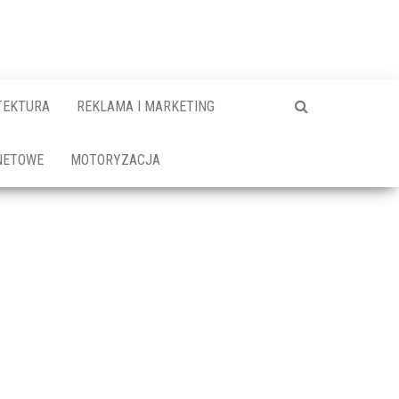
TEKTURA
REKLAMA I MARKETING
NETOWE
MOTORYZACJA