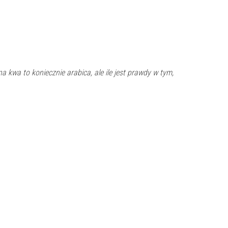
alna kwa to koniecznie arabica, ale ile jest prawdy w tym,