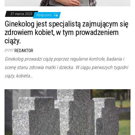
31 marca 2023
Wyłączono
Ginekolog jest specjalistą zajmującym się
zdrowiem kobiet, w tym prowadzeniem
ciąży.
przez
REDAKTOR
Ginekolog prowadzi ciążę poprzez regularne kontrole, badania i
ocenę stanu zdrowia matki i dziecka. W ciągu pierwszych tygodni
ciąży, kobieta…