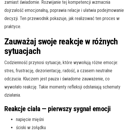
zamiast świadomie. Rozwijanie tej kompetencji wzmacnia
dojrzałość emocjonalną, poprawia relacje i ułatwia podejmowanie
decyzji. Ten przewodnik pokazuje, jak realizować ten proces w
praktyce.
Zauważaj swoje reakcje w różnych
sytuacjach
Codzienność przynosi sytuacje, które wywołują różne emocje:
stres, frustrację, dezorientację, radość, a czasem neutralne
odczucia. Kluczem jest pauza i świadome zauważenie, co
wywołało reakcję. Takie momenty refleksji odsłaniają schematy
działania.
Reakcje ciała — pierwszy sygnał emocji
napięcie mięśni
ściski w żołądku