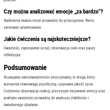
Czy można analizować emocje „za bardzo”?
Nadmierna analiza może prowadzić do przeciążenia. Warto
zachować umiarkowanie.
Jakie ćwiczenia są najskuteczniejsze?
Uważność, zapisywanie uczuć, obserwacja ciała oraz pauzy
refleksyjne.
Podsumowanie
Rozwijanie samoświadomości emocjonalnej to droga, który
wzmacnia równowagę psychiczną i poprawia jakość życia.
Codzienna obserwacja reakcji, precyzyjne nazywanie emocji oraz
praktyka uważności prowadzą do większej stabilności i
świadomego działania.