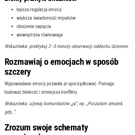
lepsza regulacja emocji
większa świadomość impulsów
obniżenie napięcia
wewnętrzna równowaga
Wskazówka: praktykuj 2–3 minuty obserwacji oddechu dziennie.
Rozmawiaj o emocjach w sposób
szczery
Wypowiadanie emocji pozwala je uporządkować. Pomaga
budować bliskość i zmniejsza konflikty.
Wskazówka: używaj komunikatów „ja”, np. „Poczułam smutek,
gdy…”.
Zrozum swoje schematy