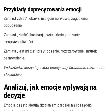
Przykłady doprecyzowania emocji
Zamiast „stres”: obawa, napięcie nerwowe, zagubienie,
pobudzenie.
Zamiast „złość”: frustracja, wściekłość, poczucie
niesprawiedliwości.
Zamiast „jest mi źle”: przytłoczenie, rozczarowanie, smutek,
osamotnienie.
Wskazówka: korzystaj z koła emocji, aby świadomie rozszerzać
słownictwo.
Analizuj, jak emocje wpływają na
decyzje
Emocje często kierują działaniem bardziej niż rozsądek.