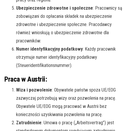
Ubezpieczenie zdrowotne i społeczne
: Pracownicy są
zobowiązani do opłacania składek na ubezpieczenie
zdrowotne i ubezpieczenie społeczne. Pracodawcy
również wnioskują o ubezpieczenie zdrowotne dla
pracowników.
Numer identyfikacyjny podatkowy
: Każdy pracownik
otrzymuje numer identyfikacyjny podatkowy
(Steueridentifikationsnummer).
Praca w Austrii:
Wiza i pozwolenie
: Obywatele państw spoza UE/EOG
zazwyczaj potrzebują wizy oraz pozwolenia na pracę.
Obywatele UE/EOG mogą pracować w Austrii bez
konieczności uzyskiwania pozwolenia na pracę.
Zatrudnienie
: Umowa o pracę („Arbeitsvertrag”) jest
standardowym dokumentem regulującym zatrudnienie.