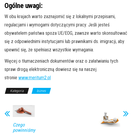
Ogólne uwagi:
W obu krajach warto zaznajomić się z lokalnymi przepisami,
regulacjami i wymogami dotyczącymi pracy. Jeśli jesteś
obywatelem państwa spoza UE/EOG, zawsze warto skonsultować
się z odpowiednimi instytucjami lub prawnikami ds. imigracji, aby
upewnić się, że spełniasz wszystkie wymagania.
Więcej o tłumaczeniach dokumentów oraz o załatwianiu tych
spraw drogą elektroniczną dowiesz się na naszej
stronie
www.meritum2.pl
Kategoria
biznes
Czego
powinniśmy