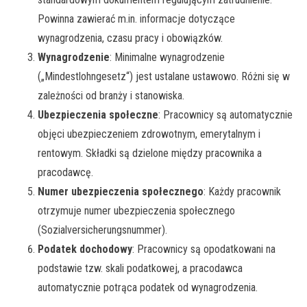
Powinna zawierać m.in. informacje dotyczące
wynagrodzenia, czasu pracy i obowiązków.
Wynagrodzenie
: Minimalne wynagrodzenie
(„Mindestlohngesetz“) jest ustalane ustawowo. Różni się w
zależności od branży i stanowiska.
Ubezpieczenia społeczne
: Pracownicy są automatycznie
objęci ubezpieczeniem zdrowotnym, emerytalnym i
rentowym. Składki są dzielone między pracownika a
pracodawcę.
Numer ubezpieczenia społecznego
: Każdy pracownik
otrzymuje numer ubezpieczenia społecznego
(Sozialversicherungsnummer).
Podatek dochodowy
: Pracownicy są opodatkowani na
podstawie tzw. skali podatkowej, a pracodawca
automatycznie potrąca podatek od wynagrodzenia.