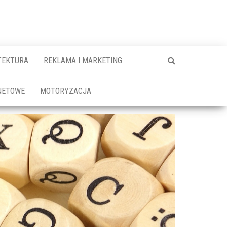
TEKTURA
REKLAMA I MARKETING
NETOWE
MOTORYZACJA